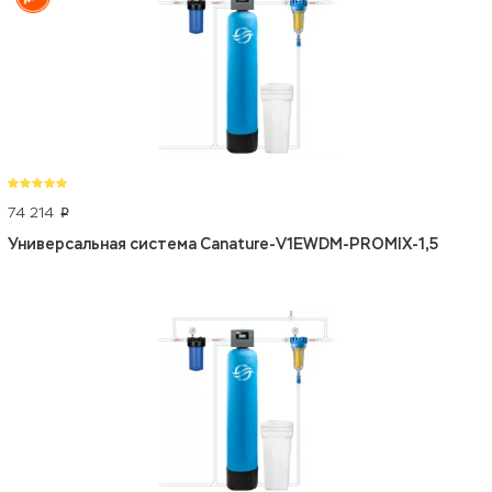
74 214
p
Универсальная система Canature-V1EWDM-PROMIX-1,5