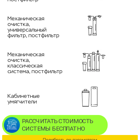
Механическая
очистка,
универсальный
фильтр, постфильтр
Механическая
очистка,
классическая
система, постфильтр
Кабинетные
умягчители