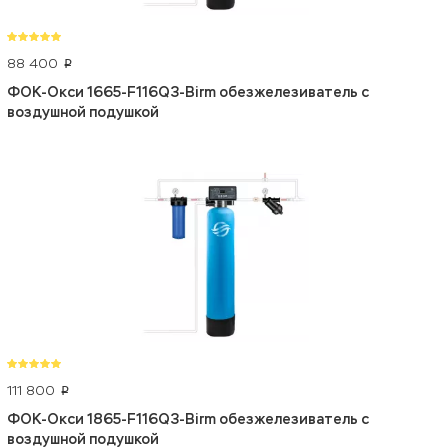
88 400
p
ФОК-Окси 1665-F116Q3-Birm обезжелезиватель с
воздушной подушкой
111 800
p
ФОК-Окси 1865-F116Q3-Birm обезжелезиватель с
воздушной подушкой