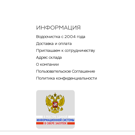
ИНФОРМАЦИЯ
Водоочистка с 2004 года
Доставка и оплата
Приглашаем к сотрудничеству
Адрес склада
О компании
Пользовательское Соглашение
Политика конфиденциальности