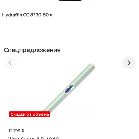
Hydraffin CC 8*30, 50 л
Спецпредложения
Скидки от объёма
19 795
p