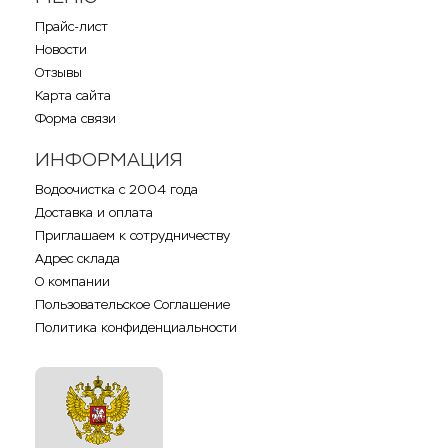
Прайс-лист
Новости
Отзывы
Карта сайта
Форма связи
ИНФОРМАЦИЯ
Водоочистка с 2004 года
Доставка и оплата
Приглашаем к сотрудничеству
Адрес склада
О компании
Пользовательское Соглашение
Политика конфиденциальности