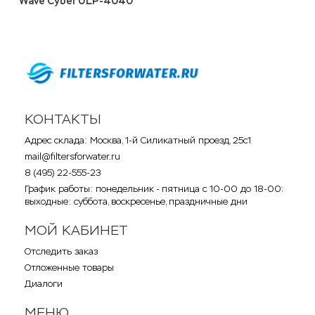
Wave Cyber ULP-4040
КОНТАКТЫ
Адрес склада: Москва, 1-й Силикатный проезд, 25с1
mail@filtersforwater.ru
8 (495) 22-555-23
График работы: понедельник - пятница с 10-00 до 18-00;
выходные: суббота, воскресенье, праздничные дни
МОЙ КАБИНЕТ
Отследить заказ
Отложенные товары
Диалоги
МЕНЮ