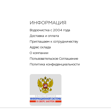
ИНФОРМАЦИЯ
Водоочистка с 2004 года
Доставка и оплата
Приглашаем к сотрудничеству
Адрес склада
О компании
Пользовательское Соглашение
Политика конфиденциальности