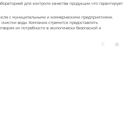
бораторией для контроля качества продукции, что гарантирует
 числе с муниципальными и коммерческими предприятиями,
 очистки воды. Компания стремится предоставлять
творяя их потребности в экологически безопасной и