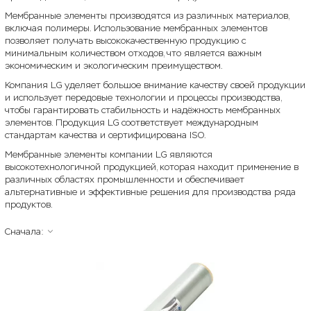
Мембранные элементы производятся из различных материалов,
включая полимеры. Использование мембранных элементов
позволяет получать высококачественную продукцию с
минимальным количеством отходов, что является важным
экономическим и экологическим преимуществом.
Компания LG уделяет большое внимание качеству своей продукции
и использует передовые технологии и процессы производства,
чтобы гарантировать стабильность и надёжность мембранных
элементов. Продукция LG соответствует международным
стандартам качества и сертифицирована ISO.
Мембранные элементы компании LG являются
высокотехнологичной продукцией, которая находит применение в
различных областях промышленности и обеспечивает
альтернативные и эффективные решения для производства ряда
продуктов.
Сначала: