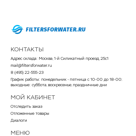
КОНТАКТЫ
Адрес склада: Москва, 1-й Силикатный проезд, 25с1
mail@filtersforwater.ru
8 (495) 22-555-23
График работы: понедельник - пятница с 10-00 до 18-00;
выходные: суббота, воскресенье, праздничные дни
МОЙ КАБИНЕТ
Отследить заказ
Отложенные товары
Диалоги
МЕНЮ