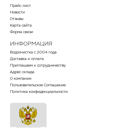
Прайс-лист
Новости
Отзывы
Карта сайта
Форма связи
ИНФОРМАЦИЯ
Водоочистка с 2004 года
Доставка и оплата
Приглашаем к сотрудничеству
Адрес склада
О компании
Пользовательское Соглашение
Политика конфиденциальности