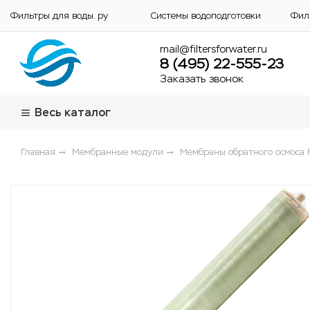
Фильтры для воды. ру
Системы водоподготовки
Фил
mail@filtersforwater.ru
8 (495) 22-555-23
Заказать звонок
Весь каталог
Главная
Мембранные модули
Мембраны обратного осмоса 