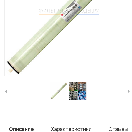
Описание
Характеристики
Отзывы