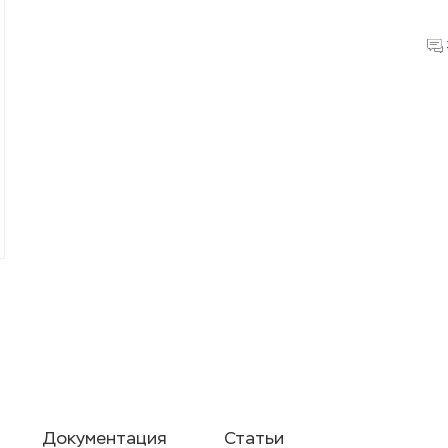
Документация
Статьи