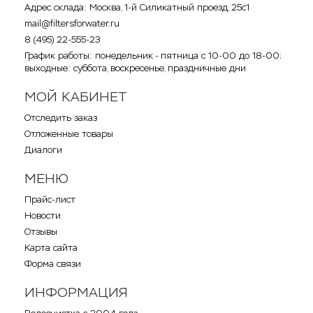
Адрес склада: Москва, 1-й Силикатный проезд, 25с1
mail@filtersforwater.ru
8 (495) 22-555-23
График работы: понедельник - пятница с 10-00 до 18-00;
выходные: суббота, воскресенье, праздничные дни
МОЙ КАБИНЕТ
Отследить заказ
Отложенные товары
Диалоги
МЕНЮ
Прайс-лист
Новости
Отзывы
Карта сайта
Форма связи
ИНФОРМАЦИЯ