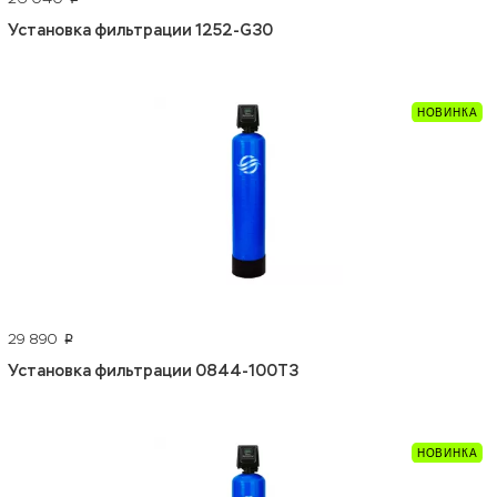
Установка фильтрации 1252-G30
29 890
p
Установка фильтрации 0844-100Т3