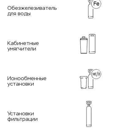
Обезжелезиватель
для воды
Кабинетные
умягчители
Ионообменные
установки
Установки
фильтрации