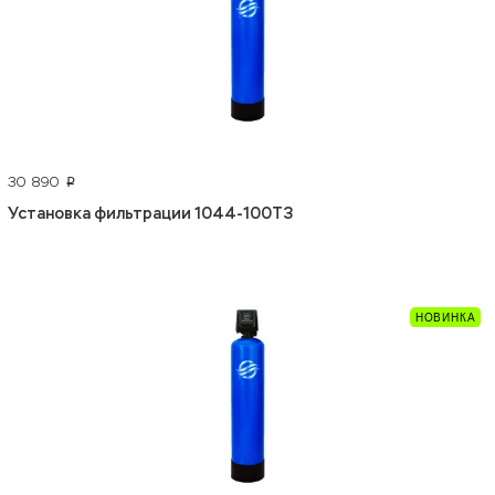
30 890
p
Установка фильтрации 1044-100Т3