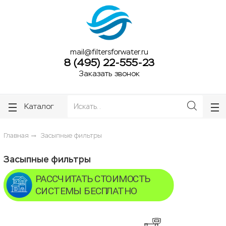
ose
ose
mail@filtersforwater.ru
8 (495) 22-555-23
Заказать звонок
Каталог
Главная
Засыпные фильтры
Засыпные фильтры