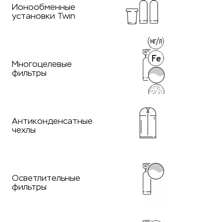
Ионообменные
установки Twin
Многоцелевые
фильтры
Антиконденсатные
чехлы
Осветлительные
фильтры