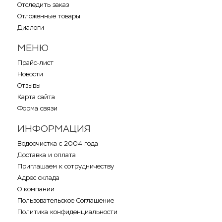
Отследить заказ
Отложенные товары
Диалоги
МЕНЮ
Прайс-лист
Новости
Отзывы
Карта сайта
Форма связи
ИНФОРМАЦИЯ
Водоочистка с 2004 года
Доставка и оплата
Приглашаем к сотрудничеству
Адрес склада
О компании
Пользовательское Соглашение
Политика конфиденциальности