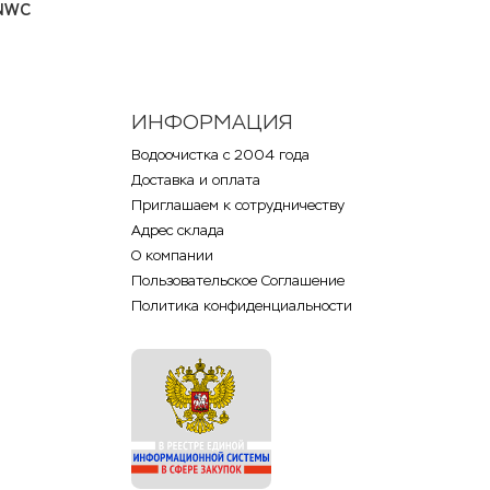
NWC
ИНФОРМАЦИЯ
Водоочистка с 2004 года
Доставка и оплата
Приглашаем к сотрудничеству
Адрес склада
О компании
Пользовательское Соглашение
Политика конфиденциальности