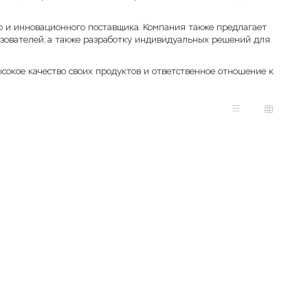
 и инновационного поставщика. Компания также предлагает
ьзователей, а также разработку индивидуальных решений для
сокое качество своих продуктов и ответственное отношение к