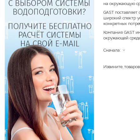
на окружающую ср
GAST поставляет 
широкий спектр у
конкретных потре
Компания GAST име
окружающей среде
Сначала:
Извините, товаров