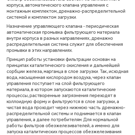
корпуса, автоматического клапана управления с
монтажным комплектом, дренажно-распределительной
системой и комплектом загрузки.
Назначение управляющего клапана - периодическая
автоматическая промывка фильтрующего материала
внутри корпуса в разных направлениях, дренажно
распределительная система служит для обеспечения
промывки в этих направлениях.
Принцип работы установки фильтрации основан на
принципах каталитического окисления и дальнейшей
сорбции железа, марганца в слое загрузки. Так, исходная
вода, насыщенная кислородом воздуха, через клапан
управления поступает на слой фильтрующего
материала, в котором запускаются каталитические
процессы, растворенные загрязнения переходят в
коллоидную форму и фильтруются в слое загрузки, а
чистая вода проходит через нижнюю часть дренажно-
распределительной системы и поднимается в клапан
управления, а далее потребителям. Для нормальной
работы фильтров обезжелезивателей, а именно для
запуска каталитических процессов обезжелезивания