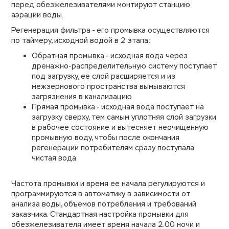
перед обезжелезивателями монтируют станцию
аэрации воды.
Регенерация фильтра - его промывка осуществляются
по таймеру, исходной водой в 2 этапа:
Обратная промывка - исходная вода через
дренажно-распределительную систему поступает
под загрузку, ее слой расширяется и из
межзернового пространства вымываются
загрязнения в канализацию
Прямая промывка - исходная вода поступает на
загрузку сверху, тем самым уплотняя слой загрузки
в рабочее состояние и вытесняет неочищенную
промывную воду, чтобы после окончания
регенерации потребителям сразу поступала
чистая вода.
Частота промывки и время ее начала регулируются и
программируются в автоматику в зависимости от
анализа воды, объемов потребления и требований
заказчика. Стандартная настройка промывки для
обезжелезивателя имеет время начала 2.00 ночи и