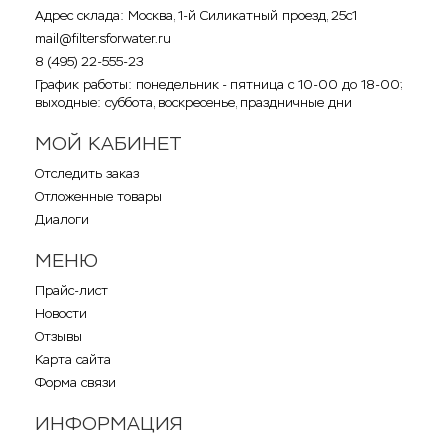
Адрес склада: Москва, 1-й Силикатный проезд, 25с1
mail@filtersforwater.ru
8 (495) 22-555-23
График работы: понедельник - пятница с 10-00 до 18-00;
выходные: суббота, воскресенье, праздничные дни
МОЙ КАБИНЕТ
Отследить заказ
Отложенные товары
Диалоги
МЕНЮ
Прайс-лист
Новости
Отзывы
Карта сайта
Форма связи
ИНФОРМАЦИЯ