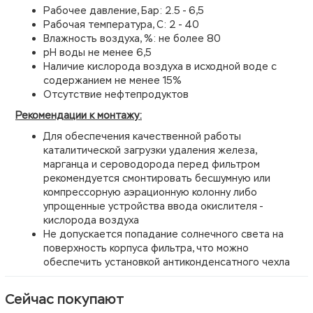
Рабочее давление, Бар: 2.5 - 6,5
Рабочая температура, С: 2 - 40
Влажность воздуха, %: не более 80
рН воды не менее 6,5
Наличие кислорода воздуха в исходной воде с
содержанием не менее 15%
Отсутствие нефтепродуктов
Рекомендации к монтажу:
Для обеспечения качественной работы
каталитической загрузки удаления железа,
марганца и сероводорода перед фильтром
рекомендуется смонтировать бесшумную или
компрессорную аэрационную колонну либо
упрощенные устройства ввода окислителя -
кислорода воздуха
Не допускается попадание солнечного света на
поверхность корпуса фильтра, что можно
обеспечить установкой антиконденсатного чехла
Сейчас покупают