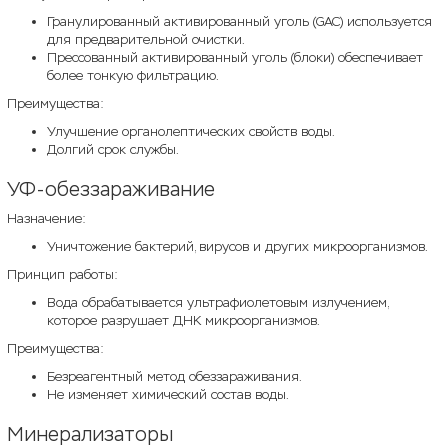
Гранулированный активированный уголь (GAC) используется
для предварительной очистки.
Прессованный активированный уголь (блоки) обеспечивает
более тонкую фильтрацию.
Преимущества:
Улучшение органолептических свойств воды.
Долгий срок службы.
УФ-обеззараживание
Назначение:
Уничтожение бактерий, вирусов и других микроорганизмов.
Принцип работы:
Вода обрабатывается ультрафиолетовым излучением,
которое разрушает ДНК микроорганизмов.
Преимущества:
Безреагентный метод обеззараживания.
Не изменяет химический состав воды.
Минерализаторы