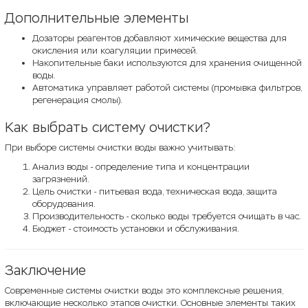
Дополнительные элементы
Дозаторы реагентов добавляют химические вещества для
окисления или коагуляции примесей.
Накопительные баки используются для хранения очищенной
воды.
Автоматика управляет работой системы (промывка фильтров,
регенерация смолы).
Как выбрать систему очистки?
При выборе системы очистки воды важно учитывать:
Анализ воды - определение типа и концентрации
загрязнений.
Цель очистки - питьевая вода, техническая вода, защита
оборудования.
Производительность - сколько воды требуется очищать в час.
Бюджет - стоимость установки и обслуживания.
Заключение
Современные системы очистки воды это комплексные решения,
включающие несколько этапов очистки. Основные элементы таких