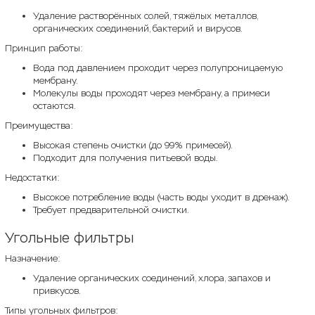
Удаление растворённых солей, тяжёлых металлов,
органических соединений, бактерий и вирусов.
Принцип работы:
Вода под давлением проходит через полупроницаемую
мембрану.
Молекулы воды проходят через мембрану, а примеси
остаются.
Преимущества:
Высокая степень очистки (до 99% примесей).
Подходит для получения питьевой воды.
Недостатки:
Высокое потребление воды (часть воды уходит в дренаж).
Требует предварительной очистки.
Угольные фильтры
Назначение:
Удаление органических соединений, хлора, запахов и
привкусов.
Типы угольных фильтров: