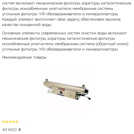
систем включают механические фильтры, аэраторы, каталитические
фильтры, ионообменные умягчители, мембранные системы,
угольные фильтры, УФ-обеззараживатели и минерализаторы.
Каждый элемент выполняет свою задачу, обеспечивая высокое
качество очищенной воды.
Основные элементы современных систем очистки воды включают
механические фильтры, аэраторы, каталитические фильтры,
ионообменные умягчители, мембранные системы (обратный осмос),
угольные фильтры, УФ-обеззараживатели и минерализаторы.
Рекомендуемые товары
43 600
p