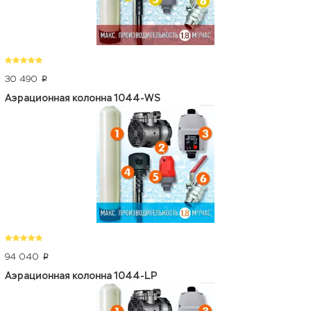
30 490
p
Аэрационная колонна 1044-WS
94 040
p
Аэрационная колонна 1044-LP