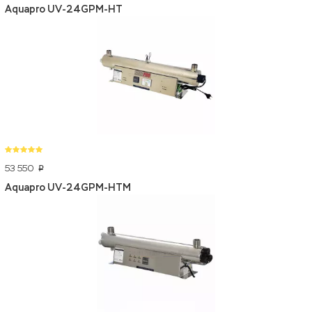
Aquapro UV-24GPM-HT
53 550
p
Aquapro UV-24GPM-HTM