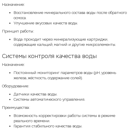
Назначение:
Восстановление минерального состава воды после обратного
осмоса.
Улучшение вкусовых качеств воды.
Принцип работы:
Вода проходит через минерализующие картриджи,
содержащие кальций, магний и другие микроэлементы.
Системы контроля качества воды
Назначение:
Постоянный мониторинг параметров воды (pH, уровень
железа, жёсткость, содержание солей).
Оборудование:
Датчики качества воды.
Системы автоматического управления.
Преимущества:
Возможность корректировки работы системы в режиме
реального времени.
Гарантия стабильного качества воды.