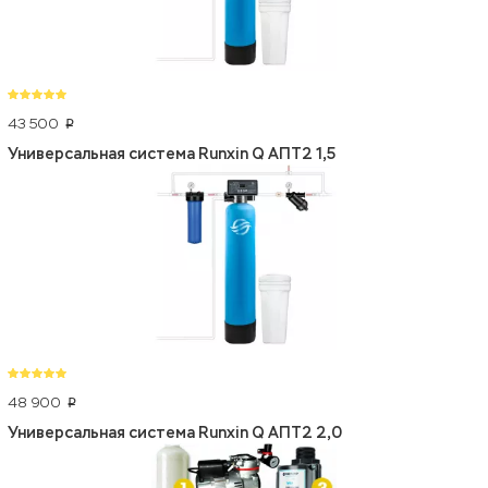
43 500
p
Универсальная система Runxin Q АПТ2 1,5
48 900
p
Универсальная система Runxin Q АПТ2 2,0