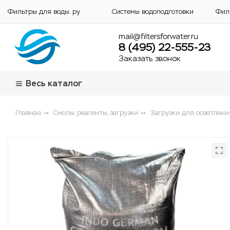
Фильтры для воды. ру
Системы водоподготовки
Фил
mail@filtersforwater.ru
8 (495) 22-555-23
Заказать звонок
Весь каталог
Главная
Смолы, реагенты, загрузки
Загрузки для осветлени