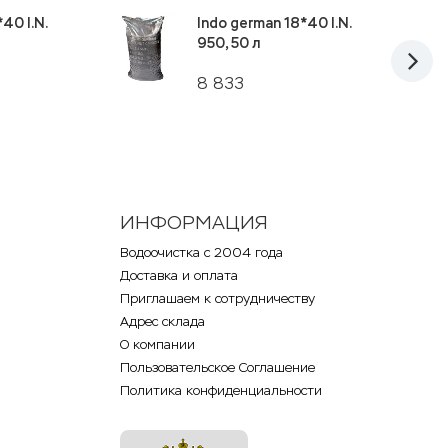
40 I.N.
Indo german 18*40 I.N.
950, 50 л
8 833
ИНФОРМАЦИЯ
Водоочистка с 2004 года
Доставка и оплата
Приглашаем к сотрудничеству
Адрес склада
О компании
Пользовательское Соглашение
Политика конфиденциальности