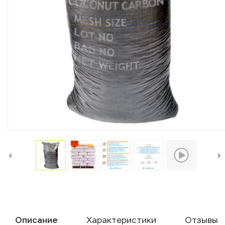
Описание
Характеристики
Отзывы