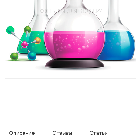
Описание
Отзывы
Статьи