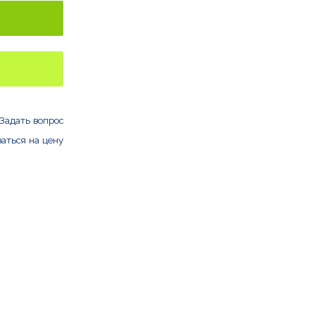
Задать вопрос
аться на цену