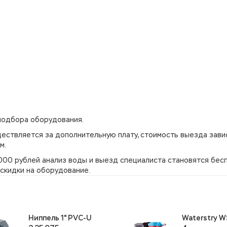
подбора оборудования.
ествляется за дополнительную плату, стоимость выезда зави
м.
00 рублей анализ воды и выезд специалиста становятся бес
скидки на оборудование.
Ниппель 1" PVC-U
Waterstry W