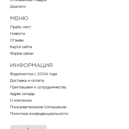
Диалоги
МЕНЮ
Прайс-лист
Новости
Отзывы
Карта сайта
Форма связи
ИНФОРМАЦИЯ
Водоочистка с 2004 года
Доставка и оплата
Приглашаем к сотрудничеству
Адрес склада
О компании
Пользовательское Соглашение
Политика конфиденциальности