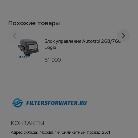
Похожие товары
Блок управления Autotrol 268/760
Logix
61 990
КОНТАКТЫ
Адрес склада: Москва, 1-й Силикатный проезд, 25с1