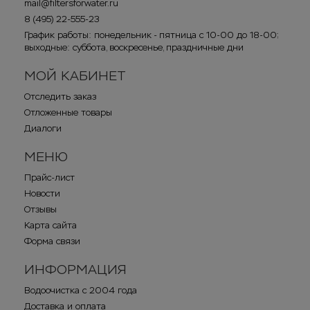
mail@filtersforwater.ru
8 (495) 22-555-23
График работы: понедельник - пятница с 10-00 до 18-00;
выходные: суббота, воскресенье, праздничные дни
МОЙ КАБИНЕТ
Отследить заказ
Отложенные товары
Диалоги
МЕНЮ
Прайс-лист
Новости
Отзывы
Карта сайта
Форма связи
ИНФОРМАЦИЯ
Водоочистка с 2004 года
Доставка и оплата