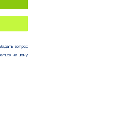
Задать вопрос
аться на цену