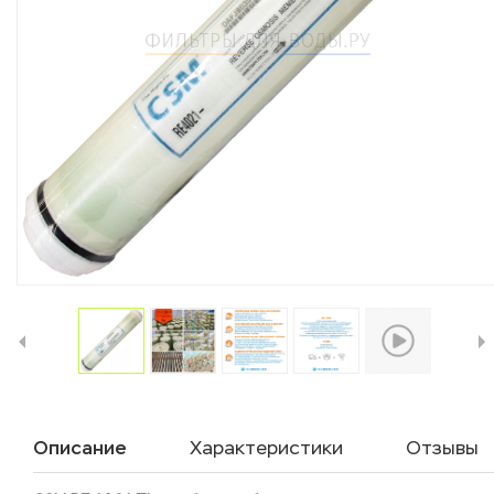
Описание
Характеристики
Отзывы