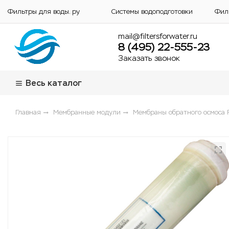
Фильтры для воды. ру
Системы водоподготовки
Фил
mail@filtersforwater.ru
8 (495) 22-555-23
Заказать звонок
Весь каталог
Главная
Мембранные модули
Мембраны обратного осмоса 