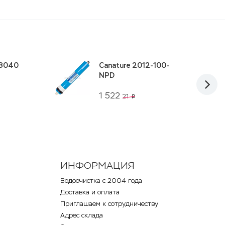
-8040
Canature 2012-100-
NPD
1 522
21
p
ИНФОРМАЦИЯ
Водоочистка с 2004 года
Доставка и оплата
Приглашаем к сотрудничеству
Адрес склада