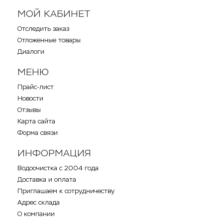
МОЙ КАБИНЕТ
Отследить заказ
Отложенные товары
Диалоги
МЕНЮ
Прайс-лист
Новости
Отзывы
Карта сайта
Форма связи
ИНФОРМАЦИЯ
Водоочистка с 2004 года
Доставка и оплата
Приглашаем к сотрудничеству
Адрес склада
О компании