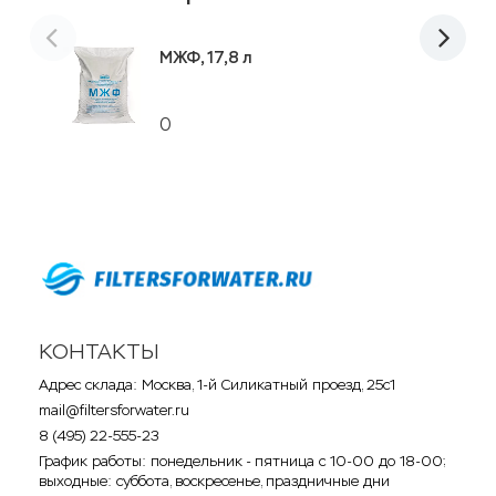
МЖФ, 17,8 л
0
КОНТАКТЫ
Адрес склада: Москва, 1-й Силикатный проезд, 25с1
mail@filtersforwater.ru
8 (495) 22-555-23
График работы: понедельник - пятница с 10-00 до 18-00;
выходные: суббота, воскресенье, праздничные дни