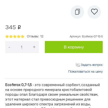
345
p
Отзывы: 12
Артикул
:
Ecoferox-07-15-5
-
+
В корзину
Задать вопрос
Пожаловаться на цену
Ecoferox 0,7-1,5
- это современный сорбент, созданный
на основе природного минерала кристобалитовой
породы опал. Благодаря своим уникальным свойствам,
этот материал стал превосходным решением для
удаления широкого спектра загрязнений из воды,