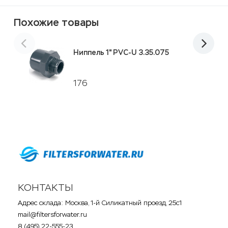
Похожие товары
Ниппель 1" PVC-U 3.35.075
176
КОНТАКТЫ
Адрес склада: Москва, 1-й Силикатный проезд, 25с1
mail@filtersforwater.ru
8 (495) 22-555-23