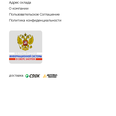
Адрес склада
О компании
Пользовательское Соглашение
Политика конфиденциальности