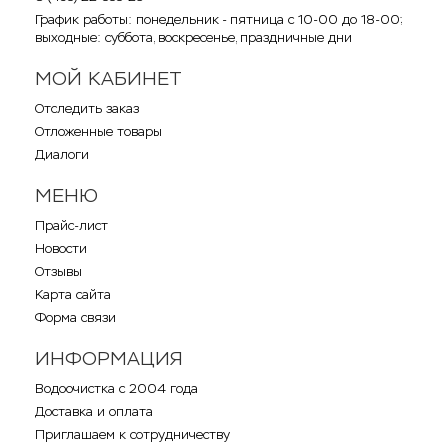
График работы: понедельник - пятница с 10-00 до 18-00;
выходные: суббота, воскресенье, праздничные дни
МОЙ КАБИНЕТ
Отследить заказ
Отложенные товары
Диалоги
МЕНЮ
Прайс-лист
Новости
Отзывы
Карта сайта
Форма связи
ИНФОРМАЦИЯ
Водоочистка с 2004 года
Доставка и оплата
Приглашаем к сотрудничеству