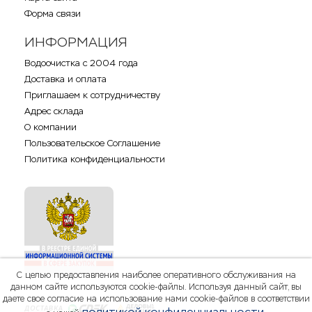
Форма связи
ИНФОРМАЦИЯ
Водоочистка с 2004 года
Доставка и оплата
Приглашаем к сотрудничеству
Адрес склада
О компании
Пользовательское Соглашение
Политика конфиденциальности
С целью предоставления наиболее оперативного обслуживания на
данном сайте используются cookie-файлы. Используя данный сайт, вы
даете свое согласие на использование нами cookie-файлов в соответствии