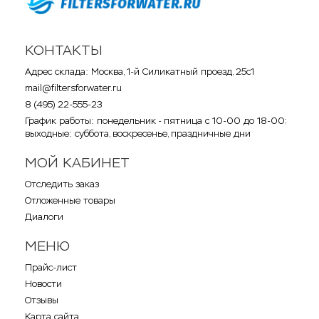
КОНТАКТЫ
Адрес склада: Москва, 1-й Силикатный проезд, 25с1
mail@filtersforwater.ru
8 (495) 22-555-23
График работы: понедельник - пятница с 10-00 до 18-00;
выходные: суббота, воскресенье, праздничные дни
МОЙ КАБИНЕТ
Отследить заказ
Отложенные товары
Диалоги
МЕНЮ
Прайс-лист
Новости
Отзывы
Карта сайта