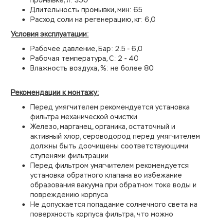
промывке, л: 350
Длительность промывки, мин: 65
Расход соли на регенерацию, кг: 6,0
Условия эксплуатации:
Рабочее давление, Бар: 2.5 - 6,0
Рабочая температура, С: 2 - 40
Влажность воздуха, %: не более 80
Рекомендации к монтажу:
Перед умягчителем рекомендуется установка
фильтра механической очистки
Железо, марганец, органика, остаточный и
активный хлор, сероводород перед умягчителем
должны быть доочищены соответствующими
ступенями фильтрации
Перед фильтром умягчителем рекомендуется
установка обратного клапана во избежание
образования вакуума при обратном токе воды и
повреждению корпуса
Не допускается попадание солнечного света на
поверхность корпуса фильтра, что можно