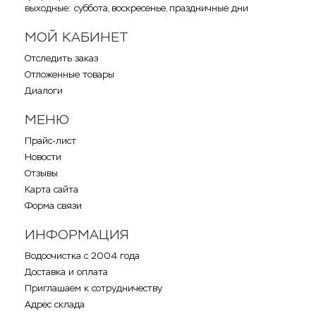
выходные: суббота, воскресенье, праздничные дни
МОЙ КАБИНЕТ
Отследить заказ
Отложенные товары
Диалоги
МЕНЮ
Прайс-лист
Новости
Отзывы
Карта сайта
Форма связи
ИНФОРМАЦИЯ
Водоочистка с 2004 года
Доставка и оплата
Приглашаем к сотрудничеству
Адрес склада