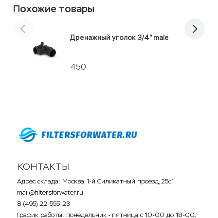
Похожие товары
Дренажный уголок 3/4" male
450
КОНТАКТЫ
Адрес склада: Москва, 1-й Силикатный проезд, 25с1
mail@filtersforwater.ru
8 (495) 22-555-23
График работы: понедельник - пятница с 10-00 до 18-00;