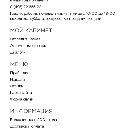
mail@filtersforwater.ru
8 (495) 22-555-23
График работы: понедельник - пятница с 10-00 до 18-00;
выходные: суббота, воскресенье, праздничные дни
МОЙ КАБИНЕТ
Отследить заказ
Отложенные товары
Диалоги
МЕНЮ
Прайс-лист
Новости
Отзывы
Карта сайта
Форма связи
ИНФОРМАЦИЯ
Водоочистка с 2004 года
Доставка и оплата