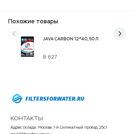
P
Похожие товары
JAVA CARBON 12*40, 50 Л
8 627
КОНТАКТЫ
Адрес склада: Москва, 1-й Силикатный проезд, 25с1