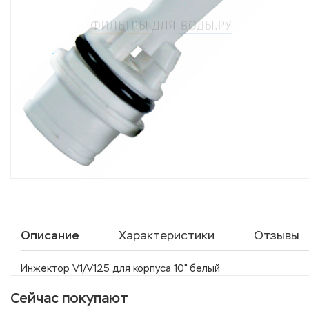
Описание
Характеристики
Отзывы
Инжектор V1/V125 для корпуса 10" белый
Сейчас покупают