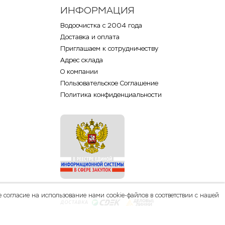
ИНФОРМАЦИЯ
Водоочистка с 2004 года
Доставка и оплата
Приглашаем к сотрудничеству
Адрес склада
О компании
Пользовательское Соглашение
Политика конфиденциальности
 согласие на использование нами cookie-файлов в соответствии с нашей