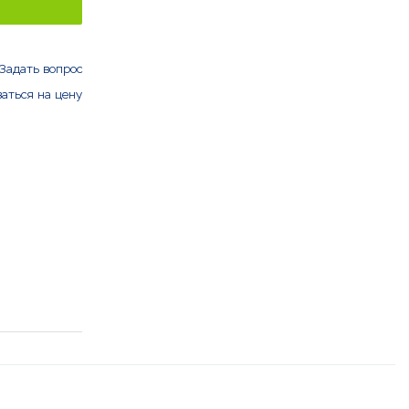
Задать вопрос
аться на цену