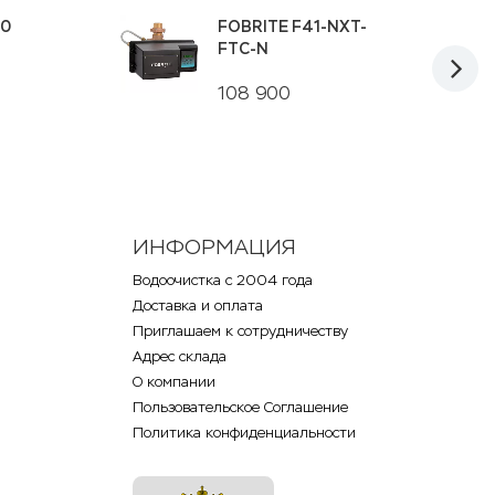
00
FOBRITE F41-NXT-
FTC-N
108 900
ИНФОРМАЦИЯ
Водоочистка с 2004 года
Доставка и оплата
Приглашаем к сотрудничеству
Адрес склада
О компании
Пользовательское Соглашение
Политика конфиденциальности