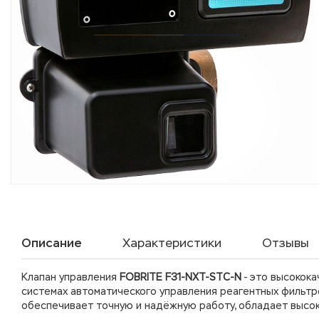
Описание
Характеристики
Отзывы
Клапан управления
FOBRITE F31-NXT-STC-N
- это высокока
системах автоматического управления реагентных фильтр
обеспечивает точную и надёжную работу, обладает высок