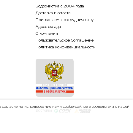
Водоочистка с 2004 года
Доставка и оплата
Приглашаем к сотрудничеству
Адрес склада
О компании
Пользовательское Соглашение
Политика конфиденциальности
 согласие на использование нами cookie-файлов в соответствии с нашей