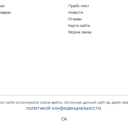
каз
Прайс-лист
товары
Новости
Отзывы
Карта сайта
Форма связи
 сайте используются cookie-файлы. Используя данный сайт, вы даете свое
политикой конфиденциальности
.
Ok