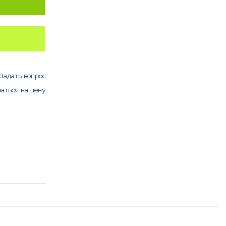
Задать вопрос
аться на цену