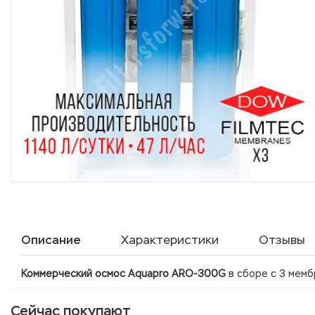
Описание
Характеристики
Отзывы
Коммерческий осмос Aquapro ARO-300G
в сборе с 3 мем
Сейчас покупают