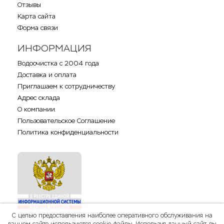
Отзывы
Карта сайта
Форма связи
ИНФОРМАЦИЯ
Водоочистка с 2004 года
Доставка и оплата
Приглашаем к сотрудничеству
Адрес склада
О компании
Пользовательское Соглашение
Политика конфиденциальности
С целью предоставления наиболее оперативного обслуживания на