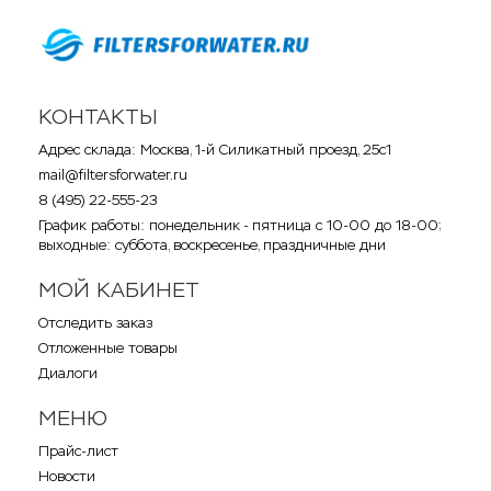
КОНТАКТЫ
Адрес склада: Москва, 1-й Силикатный проезд, 25с1
mail@filtersforwater.ru
8 (495) 22-555-23
График работы: понедельник - пятница с 10-00 до 18-00;
выходные: суббота, воскресенье, праздничные дни
МОЙ КАБИНЕТ
Отследить заказ
Отложенные товары
Диалоги
МЕНЮ
Прайс-лист
Новости