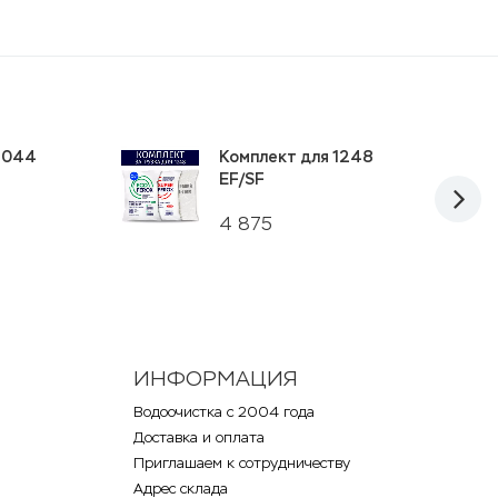
 1044
Комплект для 1248
EF/SF
4 875
ИНФОРМАЦИЯ
Водоочистка с 2004 года
Доставка и оплата
Приглашаем к сотрудничеству
Адрес склада