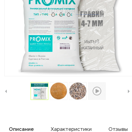
Описание
Характеристики
Отзывы