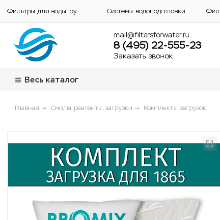
Фильтры для воды. ру
Системы водоподготовки
Фил
mail@filtersforwater.ru
8 (495) 22-555-23
Заказать звонок
Весь каталог
Главная
Смолы, реагенты, загрузки
Комплекты загрузок