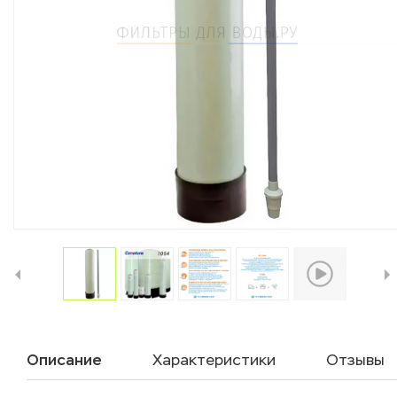
Описание
Характеристики
Отзывы