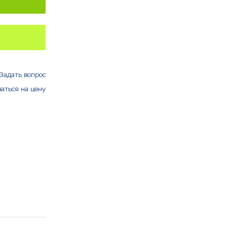
Задать вопрос
аться на цену