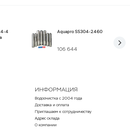
 4-4
Aquapro SS304-2460
а
106 644
ИНФОРМАЦИЯ
Водоочистка с 2004 года
Доставка и оплата
Приглашаем к сотрудничеству
Адрес склада
О компании