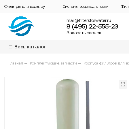
Фильтры для воды. ру
Системы водоподготовки
Фил
mail@filtersforwater.ru
8 (495) 22-555-23
Заказать звонок
Весь каталог
Главная
Комплектующие, запчасти
Корпуса фильтров для в