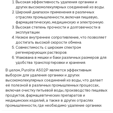
Высокая эффективность удаления органики и
других высокомолекулярных соединений из воды.
Широкий диапазон применения в различных
отраслях промышленности, включая пищевую,
фармацевтическую, медицинскую и электронную.
Высокая степень прочности и долговечности в
эксплуатации.
Низкое внутреннее сопротивление, что позволяет
достигать высокой скорости обмена.
Совместимость с широким спектром
регенерирующих растворов.
Упакована в мешки и баки различных размеров для
удобства транспортировки и хранения.
В целом, Purolite A502P является эффективным
выбором для удаления органики и других
высокомолекулярных соединений из воды, что делает
её полезной в различных промышленных процессах,
включая очистку питьевой воды, производство пищевых
продуктов, фармацевтических препаратов и
медицинских изделий, а также в других отраслях
промышленности, где необходимо удаление органики.