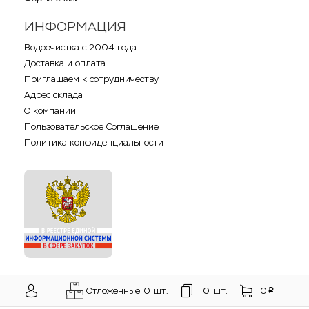
ИНФОРМАЦИЯ
Водоочистка с 2004 года
Доставка и оплата
Приглашаем к сотрудничеству
Адрес склада
О компании
Пользовательское Соглашение
Политика конфиденциальности
Отложенные
0
шт.
0
шт.
0
p