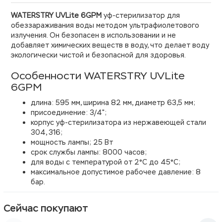
WATERSTRY UVLite 6GPM
уф-стерилизатор для
обеззараживания воды методом ультрафиолетового
излучения. Он безопасен в использовании и не
добавляет химических веществ в воду, что делает воду
экологически чистой и безопасной для здоровья.
Особенности WATERSTRY UVLite
6GPM
длина: 595 мм, ширина 82 мм, диаметр 63,5 мм;
присоединение: 3/4";
корпус уф-стерилизатора из нержавеющей стали
304, 316;
мощность лампы; 25 Вт
срок службы лампы: 8000 часов;
для воды с температурой от 2°C до 45°C;
максимальное допустимое рабочее давление: 8
бар.
Сейчас покупают