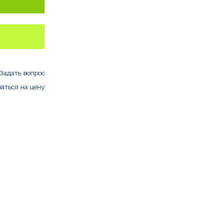
Задать вопрос
аться на цену