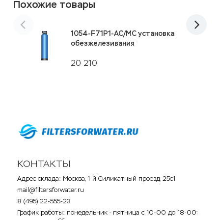
Похожие товары
1054-F71P1-AC/MC установка
обезжелезивания
20 210
КОНТАКТЫ
Адрес склада: Москва, 1-й Силикатный проезд, 25с1
mail@filtersforwater.ru
8 (495) 22-555-23
График работы: понедельник - пятница с 10-00 до 18-00;