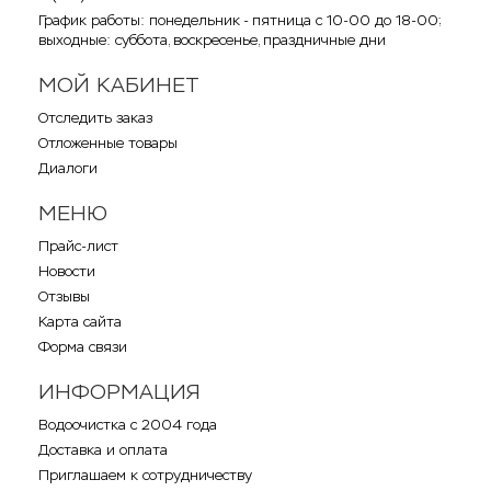
График работы: понедельник - пятница с 10-00 до 18-00;
выходные: суббота, воскресенье, праздничные дни
МОЙ КАБИНЕТ
Отследить заказ
Отложенные товары
Диалоги
МЕНЮ
Прайс-лист
Новости
Отзывы
Карта сайта
Форма связи
ИНФОРМАЦИЯ
Водоочистка с 2004 года
Доставка и оплата
Приглашаем к сотрудничеству