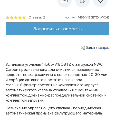
Отзывы: 2
Артикул
:
1465-V1EQBTZ-NWC-18
Запросить стоимость
Задать вопрос
Установка угольная 14х65-V1EQBTZ с загрузкой NWC
Carbon предназначена для очистки от взвешенных
веществ, песка, ржавчины с селективностью 20-30 мкм
и сорбции активного и остаточного хлора.
Угольный фильтр состоит из композитного корпуса,
автоматического клапана управления с монтажным
комплектом, дренажно-распределительной системой и
комплектом загрузки.
Назначение управляющего клапана - периодическая
автоматическая промывка фильтрующего материала