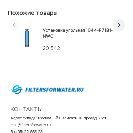
Похожие товары
Установка угольная 1044-F71B1-
NWC
20 542
КОНТАКТЫ
Адрес склада: Москва, 1-й Силикатный проезд, 25с1
mail@filtersforwater.ru
8 (495) 22-555-23