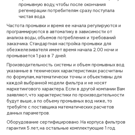
промывную воду, чтобы после окончания
регенерации потребителям сразу поступала
чистая вода.
Частота промывки и время ее начала регулируются и
программируются в автоматику в зависимости от
анализа воды, объемов потребления и требований
заказчика. Стандартная настройка промывки для
обезжелезивателя имеет время начала 2.00 ночи и
промывается 1 раз в 7 дней.
Производительность системы и объем промывных вод
указанные в технических характеристиках рассчитаны
по формулам, математически точны и объективны для
каждой выбранной модели фильтра и не носят
маркетингового характера. Если в другой компании Вам
заявляют, что характеристики по производительности
будут выше, а по объему промывных вод ниже, то
требуйте с поставщика математических расчетов
данных параметров.
Оборудование сертифицировано. На корпуса фильтров
гарантия 5 лет, на остальные комплектующие 1 год.