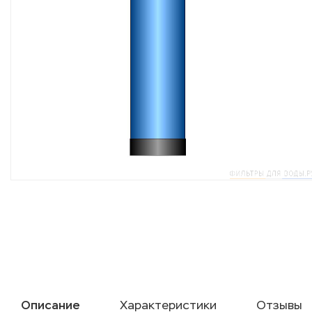
Описание
Характеристики
Отзывы