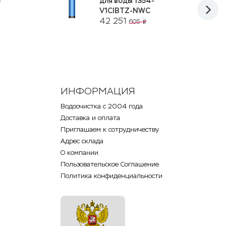
-
для воды 1354-
V1CIBTZ-NWC
42 251
605
p
ИНФОРМАЦИЯ
Водоочистка с 2004 года
Доставка и оплата
Приглашаем к сотрудничеству
Адрес склада
О компании
Пользовательское Соглашение
Политика конфиденциальности