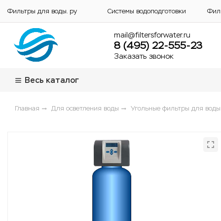
Фильтры для воды. ру
Системы водоподготовки
Фил
mail@filtersforwater.ru
8 (495) 22-555-23
Заказать звонок
Весь каталог
Главная
Для осветления воды
Угольные фильтры для воды