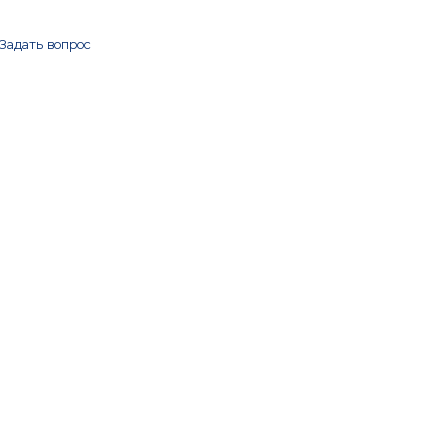
Задать вопрос