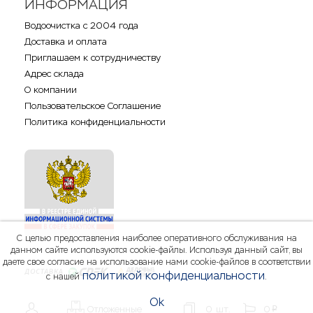
ИНФОРМАЦИЯ
Водоочистка с 2004 года
Доставка и оплата
Приглашаем к сотрудничеству
Адрес склада
О компании
Пользовательское Соглашение
Политика конфиденциальности
С целью предоставления наиболее оперативного обслуживания на
данном сайте используются cookie-файлы. Используя данный сайт, вы
даете свое согласие на использование нами cookie-файлов в соответствии
политикой конфиденциальности
с нашей
.
Ok
Отложенные
0
шт.
0
шт.
0
p