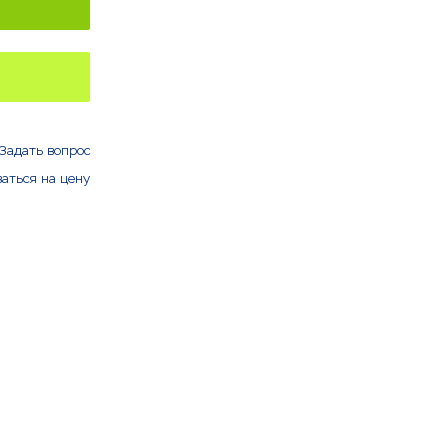
Задать вопрос
аться на цену