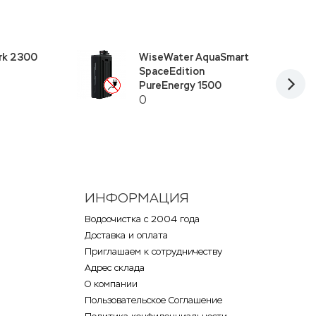
rk 2300
WiseWater AquaSmart
SpaceEdition
PureEnergy 1500
0
ИНФОРМАЦИЯ
Водоочистка с 2004 года
Доставка и оплата
Приглашаем к сотрудничеству
Адрес склада
О компании
Пользовательское Соглашение