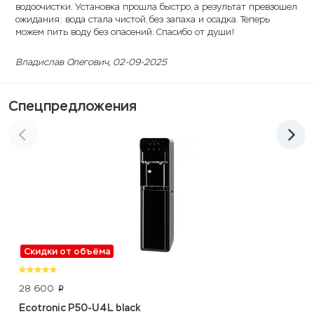
водоочистки. Установка прошла быстро, а результат превзошел
ожидания: вода стала чистой, без запаха и осадка. Теперь
можем пить воду без опасений. Спасибо от души!
Владислав Олегович
, 02-09-2025
Спецпредложения
Скидки от объёма
28 600
p
Ecotronic P50-U4L black