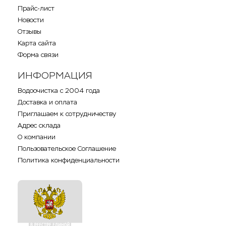
Прайс-лист
Новости
Отзывы
Карта сайта
Форма связи
ИНФОРМАЦИЯ
Водоочистка с 2004 года
Доставка и оплата
Приглашаем к сотрудничеству
Адрес склада
О компании
Пользовательское Соглашение
Политика конфиденциальности