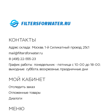
КОНТАКТЫ
Адрес склада: Москва, 1-й Силикатный проезд, 25с1
mail@filtersforwater.ru
8 (495) 22-555-23
График работы: понедельник - пятница с 10-00 до 18-00;
выходные: суббота, воскресенье, праздничные дни
МОЙ КАБИНЕТ
Отследить заказ
Отложенные товары
Диалоги
МЕНЮ