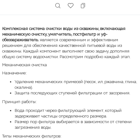
Комплексная система очистки воды из скважины, включающая
механическую очистку, умягчитель, постфильтр и уф-
обеззараживатель
, является современным и эффективным
решением для обеспечения качественной питьевой воды из
скважины. Каждый компонент выполняет свою задачу, дополняя
общую систему водоочистки. Рассмотрим подробно каждый этап.
Механическая очистка
Назначение:
Удаление механических примесей (песок, ил, ржавчина, глина,
окалина).
Защита последующих ступеней фильтрации от засорения.
Принцип работы:
Вода проходит через фильтрующий элемент, который
задерживает частицы определенного размера.
Размер пор фильтра выбирается в зависимости от степени
загрязнения воды.
Типы механических фильтров: