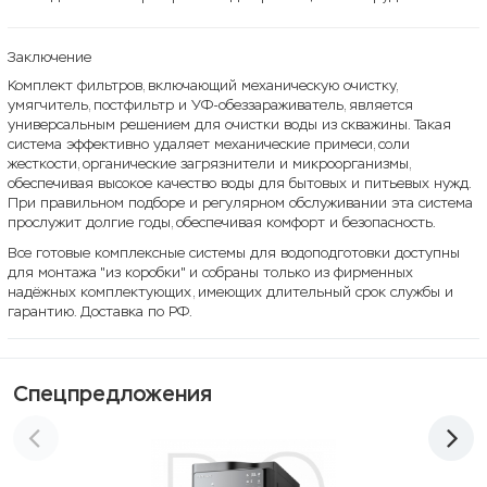
Заключение
Комплект фильтров, включающий механическую очистку,
умягчитель, постфильтр и УФ-обеззараживатель, является
универсальным решением для очистки воды из скважины. Такая
система эффективно удаляет механические примеси, соли
жесткости, органические загрязнители и микроорганизмы,
обеспечивая высокое качество воды для бытовых и питьевых нужд.
При правильном подборе и регулярном обслуживании эта система
прослужит долгие годы, обеспечивая комфорт и безопасность.
Все готовые комплексные системы для водоподготовки доступны
для монтажа "из коробки" и собраны только из фирменных
надёжных комплектующих, имеющих длительный срок службы и
гарантию. Доставка по РФ.
Спецпредложения