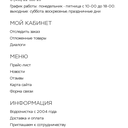
График работы: понедельник - пятница с 10-00 до 18-00;
выходные: суббота, воскресенье, праздничные дни
МОЙ КАБИНЕТ
Отследить заказ
Отложенные товары
Диалоги
МЕНЮ
Прайс-лист
Новости
Отзывы
Карта сайта
Форма связи
ИНФОРМАЦИЯ
Водоочистка с 2004 года
Доставка и оплата
Приглашаем к сотрудничеству