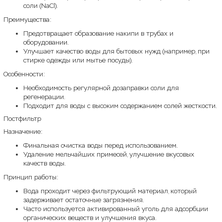
соли (NaCl).
Преимущества:
Предотвращает образование накипи в трубах и
оборудовании.
Улучшает качество воды для бытовых нужд (например, при
стирке одежды или мытье посуды).
Особенности:
Необходимость регулярной дозаправки соли для
регенерации.
Подходит для воды с высоким содержанием солей жесткости.
Постфильтр
Назначение:
Финальная очистка воды перед использованием.
Удаление мельчайших примесей, улучшение вкусовых
качеств воды.
Принцип работы:
Вода проходит через фильтрующий материал, который
задерживает остаточные загрязнения.
Часто используется активированный уголь для адсорбции
органических веществ и улучшения вкуса.