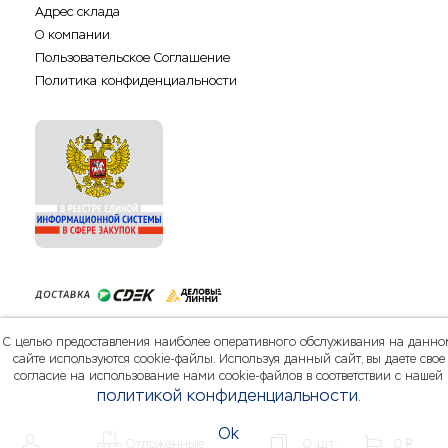
Адрес склада
О компании
Пользовательское Соглашение
Политика конфиденциальности
С целью предоставления наиболее оперативного обслуживания на данно
сайте используются cookie-файлы. Используя данный сайт, вы даете свое
согласие на использование нами cookie-файлов в соответствии с нашей
политикой конфиденциальности
.
Ok
Отложенные
0
шт.
0
шт.
0
p