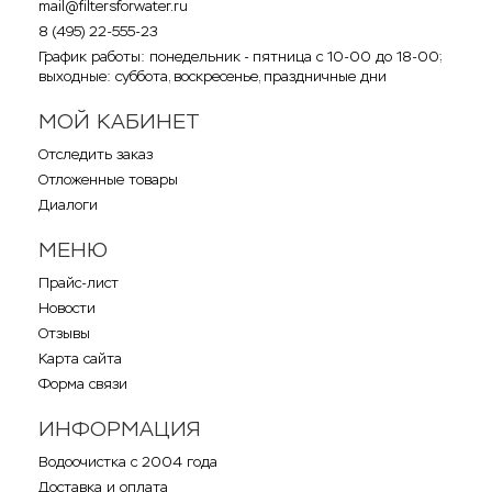
mail@filtersforwater.ru
8 (495) 22-555-23
График работы: понедельник - пятница с 10-00 до 18-00;
выходные: суббота, воскресенье, праздничные дни
МОЙ КАБИНЕТ
Отследить заказ
Отложенные товары
Диалоги
МЕНЮ
Прайс-лист
Новости
Отзывы
Карта сайта
Форма связи
ИНФОРМАЦИЯ
Водоочистка с 2004 года
Доставка и оплата