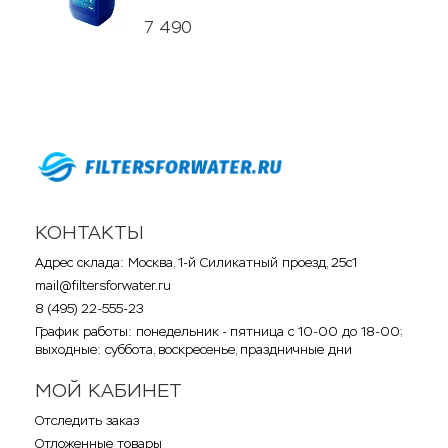
7 490
КОНТАКТЫ
Адрес склада: Москва, 1-й Силикатный проезд, 25с1
mail@filtersforwater.ru
8 (495) 22-555-23
График работы: понедельник - пятница с 10-00 до 18-00;
выходные: суббота, воскресенье, праздничные дни
МОЙ КАБИНЕТ
Отследить заказ
Отложенные товары