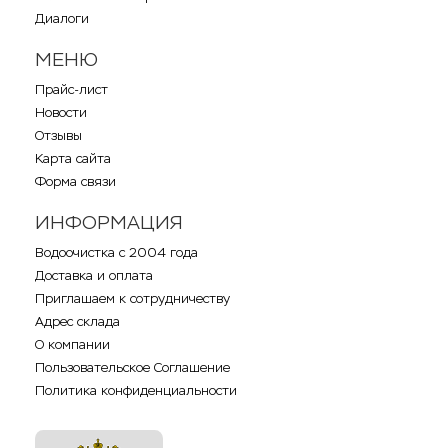
Диалоги
МЕНЮ
Прайс-лист
Новости
Отзывы
Карта сайта
Форма связи
ИНФОРМАЦИЯ
Водоочистка с 2004 года
Доставка и оплата
Приглашаем к сотрудничеству
Адрес склада
О компании
Пользовательское Соглашение
Политика конфиденциальности