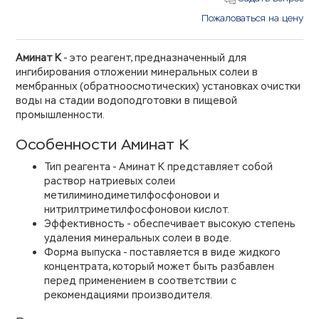
Пожаловаться на цену
Аминат К
- это реагент, предназначенный для
ингибирования отложении минеральных солеи в
мембранных (обратноосмотических) установках очистки
воды на стадии водоподготовки в пищевой
промышленности.
Особенности Аминат К
Тип реагента - Аминат К представляет собой
раствор натриевых солеи
метилиминодиметилфосфоновои и
нитрилтриметилфосфоновои кислот.
Эффективность - обеспечивает высокую степень
удаления минеральных солеи в воде.
Форма выпуска - поставляется в виде жидкого
концентрата, который может быть разбавлен
перед применением в соответствии с
рекомендациями производителя.