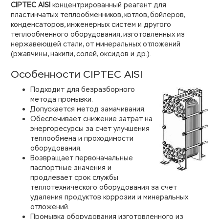
CIPTEC AISI
концентрированный реагент для
пластинчатых теплообменников, котлов, бойлеров,
конденсаторов, инженерных систем и другого
теплообменного оборудования, изготовленных из
нержавеющей стали, от минеральных отложений
(ржавчины, накипи, солей, оксидов и др.).
Особенности CIPTEC AISI
Подходит для безразборного
метода промывки.
Допускается метод замачивания.
Обеспечивает снижение затрат на
энергоресурсы за счет улучшения
теплообмена и проходимости
оборудования.
Возвращает первоначальные
паспортные значения и
продлевает срок службы
теплотехнического оборудования за счет
удаления продуктов коррозии и минеральных
отложений.
Промывка оборудования изготовленного из