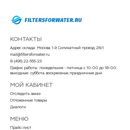
КОНТАКТЫ
Адрес склада: Москва, 1-й Силикатный проезд, 25с1
mail@filtersforwater.ru
8 (495) 22-555-23
График работы: понедельник - пятница с 10-00 до 18-00;
выходные: суббота, воскресенье, праздничные дни
МОЙ КАБИНЕТ
Отследить заказ
Отложенные товары
Диалоги
МЕНЮ
Прайс-лист