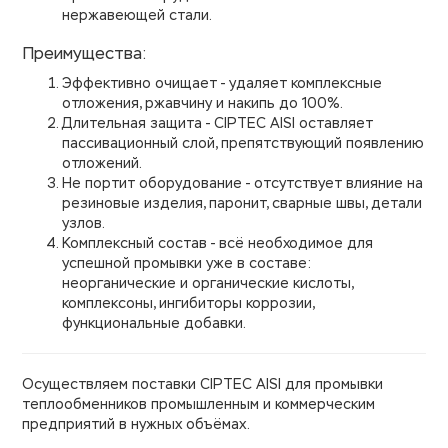
нержавеющей стали.
Преимущества:
Эффективно очищает - удаляет комплексные
отложения, ржавчину и накипь до 100%.
Длительная защита - CIPTEC AISI оставляет
пассивационный слой, препятствующий появлению
отложений.
Не портит оборудование - отсутствует влияние на
резиновые изделия, паронит, сварные швы, детали
узлов.
Комплексный состав - всё необходимое для
успешной промывки уже в составе:
неорганические и органические кислоты,
комплексоны, ингибиторы коррозии,
функциональные добавки.
Осуществляем поставки CIPTEC AISI для промывки
теплообменников промышленным и коммерческим
предприятий в нужных объёмах.