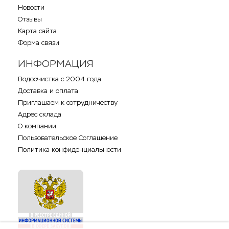
Новости
Отзывы
Карта сайта
Форма связи
ИНФОРМАЦИЯ
Водоочистка с 2004 года
Доставка и оплата
Приглашаем к сотрудничеству
Адрес склада
О компании
Пользовательское Соглашение
Политика конфиденциальности