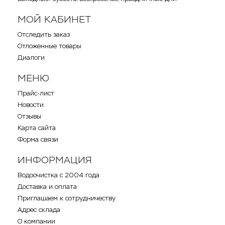
МОЙ КАБИНЕТ
Отследить заказ
Отложенные товары
Диалоги
МЕНЮ
Прайс-лист
Новости
Отзывы
Карта сайта
Форма связи
ИНФОРМАЦИЯ
Водоочистка с 2004 года
Доставка и оплата
Приглашаем к сотрудничеству
Адрес склада
О компании