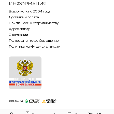
ИНФОРМАЦИЯ
Водоочистка с 2004 года
Доставка и оплата
Приглашаем к сотрудничеству
Адрес склада
О компании
Пользовательское Соглашение
Политика конфиденциальности