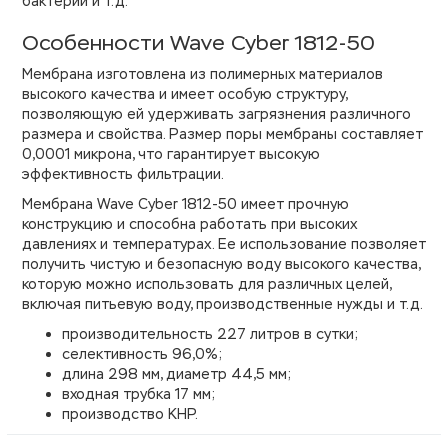
бактерии и т.д.
Особенности Wave Cyber 1812-50
Мембрана изготовлена из полимерных материалов
высокого качества и имеет особую структуру,
позволяющую ей удерживать загрязнения различного
размера и свойства. Размер поры мембраны составляет
0,0001 микрона, что гарантирует высокую
эффективность фильтрации.
Мембрана Wave Cyber 1812-50 имеет прочную
конструкцию и способна работать при высоких
давлениях и температурах. Ее использование позволяет
получить чистую и безопасную воду высокого качества,
которую можно использовать для различных целей,
включая питьевую воду, производственные нужды и т.д.
производительность 227 литров в сутки;
селективность 96,0%;
длина 298 мм, диаметр 44,5 мм;
входная трубка 17 мм;
производство КНР.