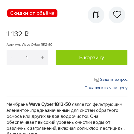
Скидки от объёма
1 132
p
Артикул
:
Wave Cyber 1812-50
-
+
В корзину
Задать вопрос
Пожаловаться на цену
Мембрана
Wave Cyber 1812-50
является фильтрующим
элементом, предназначенным для систем обратного
осмоса или других видов водоочистки. Она
обеспечивает высокий уровень очистки воды от
различных загрязнений, включая соли, хлор, пестициды,