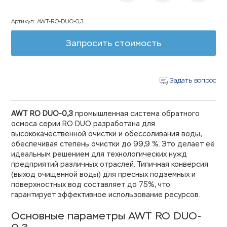
Артикул
:
AWT-RO-DUO-0,3
Запросить стоимость
Задать вопрос
AWT RO DUO-0,3
промышленная система обратного
осмоса серии RO DUO разработана для
высококачественной очистки и обессоливания воды,
обеспечивая степень очистки до 99,9 %. Это делает её
идеальным решением для технологических нужд
предприятий различных отраслей. Типичная конверсия
(выход очищенной воды) для пресных подземных и
поверхностных вод составляет до 75%, что
гарантирует эффективное использование ресурсов.
Основные параметры AWT RO DUO-