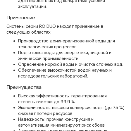
адаптировать их под конкретные условия
эксплуатации.
Применение
Системы серии RO DUO находят применение в
следующих областях:
Производство деминерализованной воды для
технологических процессов.
Подготовка воды для энергетики, пищевой и
химической промышленности.
Опреснение морской воды и очистка сточных вод.
Обеспечение высокочистой водой научных и
исследовательских лабораторий.
Преимущества
Высокая эффективность: гарантированная
степень очистки до 99,9 %.
Экономичность: высокая конверсия воды (до 75 %)
снижает потери ресурсов.
Надежность: прочная конструкция и
автоматизация минимизируют риск сбоев.