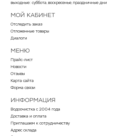
выходные: суббота, воскресенье, праздничные дни
МОЙ КАБИНЕТ
Отследить заказ
Отложенные товары
Диалоги
МЕНЮ
Прайс-лист
Новости
Отзывы
Карта сайта
Форма связи
ИНФОРМАЦИЯ
Водоочистка с 2004 года
Доставка и оплата
Приглашаем к сотрудничеству
Адрес склада