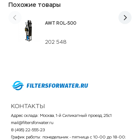
Похожие товары
AWT ROL-500
202 548
КОНТАКТЫ
Адрес склада: Москва, 1-й Силикатный проезд, 25с1
mail@filtersforwater.ru
8 (495) 22-555-23
График работы: понедельник - пятница с 10-00 до 18-00;