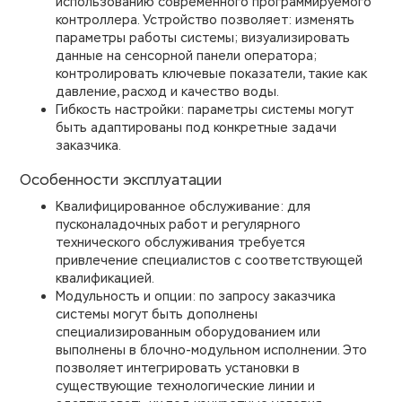
использованию современного программируемого
контроллера. Устройство позволяет: изменять
параметры работы системы; визуализировать
данные на сенсорной панели оператора;
контролировать ключевые показатели, такие как
давление, расход и качество воды.
Гибкость настройки: параметры системы могут
быть адаптированы под конкретные задачи
заказчика.
Особенности эксплуатации
Квалифицированное обслуживание: для
пусконаладочных работ и регулярного
технического обслуживания требуется
привлечение специалистов с соответствующей
квалификацией.
Модульность и опции: по запросу заказчика
системы могут быть дополнены
специализированным оборудованием или
выполнены в блочно-модульном исполнении. Это
позволяет интегрировать установки в
существующие технологические линии и