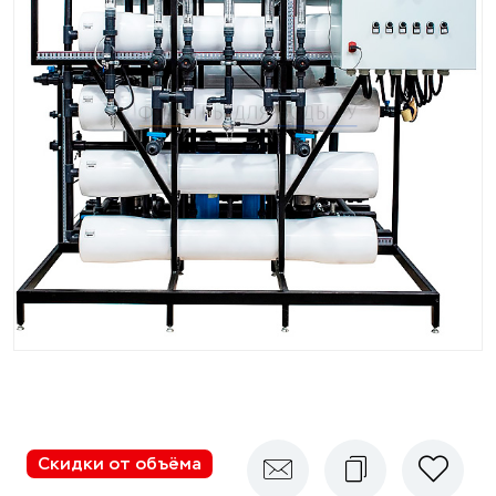
Скидки от объёма