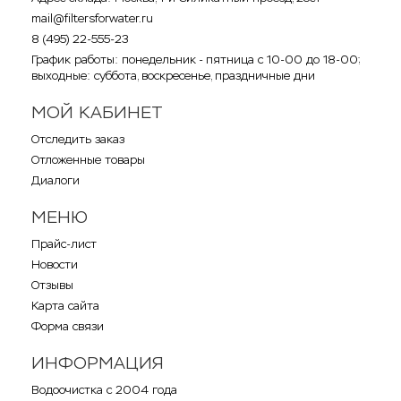
mail@filtersforwater.ru
8 (495) 22-555-23
График работы: понедельник - пятница с 10-00 до 18-00;
выходные: суббота, воскресенье, праздничные дни
МОЙ КАБИНЕТ
Отследить заказ
Отложенные товары
Диалоги
МЕНЮ
Прайс-лист
Новости
Отзывы
Карта сайта
Форма связи
ИНФОРМАЦИЯ
Водоочистка с 2004 года