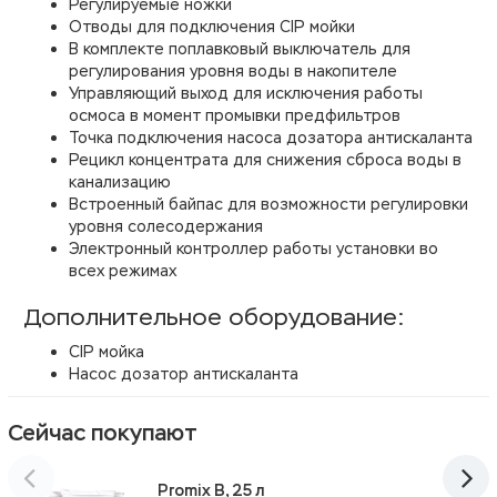
Регулируемые ножки
Отводы для подключения CIP мойки
В комплекте поплавковый выключатель для
регулирования уровня воды в накопителе
Управляющий выход для исключения работы
осмоса в момент промывки предфильтров
Точка подключения насоса дозатора антискаланта
Рецикл концентрата для снижения сброса воды в
канализацию
Встроенный байпас для возможности регулировки
уровня солесодержания
Электронный контроллер работы установки во
всех режимах
Дополнительное оборудование:
CIP мойка
Насос дозатор антискаланта
Сейчас покупают
Promix B, 25 л