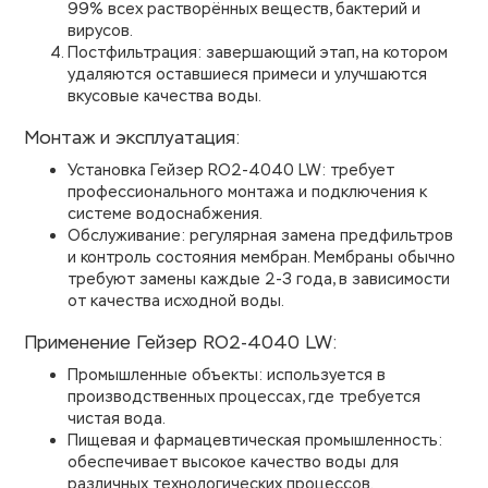
99% всех растворённых веществ, бактерий и
вирусов.
Постфильтрация: завершающий этап, на котором
удаляются оставшиеся примеси и улучшаются
вкусовые качества воды.
Монтаж и эксплуатация:
Установка Гейзер RO2-4040 LW: требует
профессионального монтажа и подключения к
системе водоснабжения.
Обслуживание: регулярная замена предфильтров
и контроль состояния мембран. Мембраны обычно
требуют замены каждые 2-3 года, в зависимости
от качества исходной воды.
Применение Гейзер RO2-4040 LW:
Промышленные объекты: используется в
производственных процессах, где требуется
чистая вода.
Пищевая и фармацевтическая промышленность:
обеспечивает высокое качество воды для
различных технологических процессов.