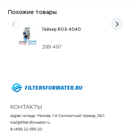
Похожие товары
Гейзер RO3-4040
299 497
КОНТАКТЫ
Адрес склада: Москва, 1-й Силикатный проезд, 25с1
mail@filtersforwater.ru
8 (495) 22-555-23