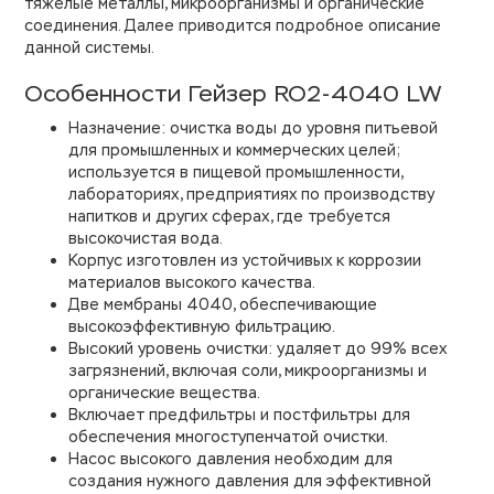
тяжелые металлы, микроорганизмы и органические
соединения. Далее приводится подробное описание
данной системы.
Особенности Гейзер RO2-4040 LW
Назначение: очистка воды до уровня питьевой
для промышленных и коммерческих целей;
используется в пищевой промышленности,
лабораториях, предприятиях по производству
напитков и других сферах, где требуется
высокочистая вода.
Корпус изготовлен из устойчивых к коррозии
материалов высокого качества.
Две мембраны 4040, обеспечивающие
высокоэффективную фильтрацию.
Высокий уровень очистки: удаляет до 99% всех
загрязнений, включая соли, микроорганизмы и
органические вещества.
Включает предфильтры и постфильтры для
обеспечения многоступенчатой очистки.
Насос высокого давления необходим для
создания нужного давления для эффективной