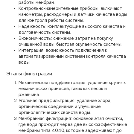
работы мембран.
Контрольно-измерительные приборы: включают
манометры, расходомеры и датчики качества воды
для контроля работы системы.
Надежность: комплектующие высокого качества и
долговечность системы.
Экономичность: снижение затрат на покупку
очищенной воды, быстрая окупаемость системы.
Интеграция: возможность подключения к
автоматизированным системам контроля качества
воды.
Этапы фильтрации:
Механическая предфильтрация: удаление крупных
механических примесей, таких как песок и
ржавчина.
Угольная предфильтрация: удаление хлора,
органических соединений и улучшение
органолептических свойств воды.
Мембранная фильтрация: основной этап очистки,
где вода проходит через две высокоэффективные
мембраны типа 4040, которые задерживают до