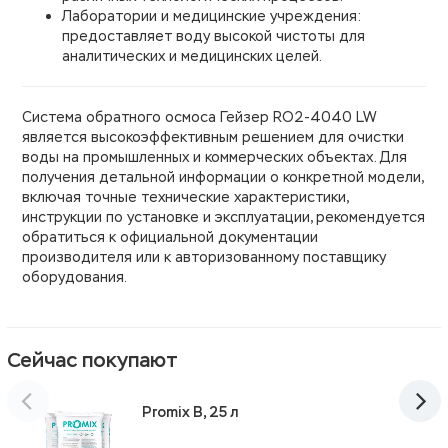
Лаборатории и медицинские учреждения:
предоставляет воду высокой чистоты для
аналитических и медицинских целей.
Система обратного осмоса Гейзер RO2-4040 LW
является высокоэффективным решением для очистки
воды на промышленных и коммерческих объектах. Для
получения детальной информации о конкретной модели,
включая точные технические характеристики,
инструкции по установке и эксплуатации, рекомендуется
обратиться к официальной документации
производителя или к авторизованному поставщику
оборудования.
Сейчас покупают
Promix B, 25 л