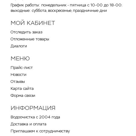
График работы: понедельник - пятница с 10-00 до 18-00;
выходные: суббота, воскресенье, праздничные дни
МОЙ КАБИНЕТ
Отследить заказ
Отложенные товары
Диалоги
МЕНЮ
Прайс-лист
Новости
Отзывы
Карта сайта
Форма связи
ИНФОРМАЦИЯ
Водоочистка с 2004 года
Доставка и оплата
Приглашаем к сотрудничеству