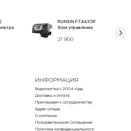
E
RUNXIN F74А3 DF
ильтра
блок управления
21 900
ИНФОРМАЦИЯ
Водоочистка с 2004 года
Доставка и оплата
Приглашаем к сотрудничеству
Адрес склада
О компании
Пользовательское Соглашение
Политика конфиденциальности