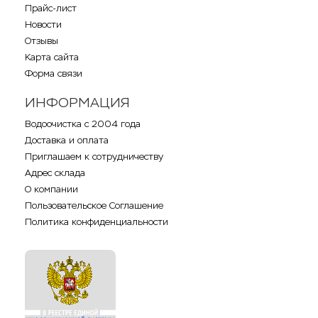
Прайс-лист
Новости
Отзывы
Карта сайта
Форма связи
ИНФОРМАЦИЯ
Водоочистка с 2004 года
Доставка и оплата
Приглашаем к сотрудничеству
Адрес склада
О компании
Пользовательское Соглашение
Политика конфиденциальности