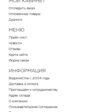
МОЙ КАБИНЕТ
Отследить заказ
Отложенные товары
Диалоги
МЕНЮ
Прайс-лист
Новости
Отзывы
Карта сайта
Форма связи
ИНФОРМАЦИЯ
Водоочистка с 2004 года
Доставка и оплата
Приглашаем к сотрудничеству
Адрес склада
О компании
Пользовательское Соглашение