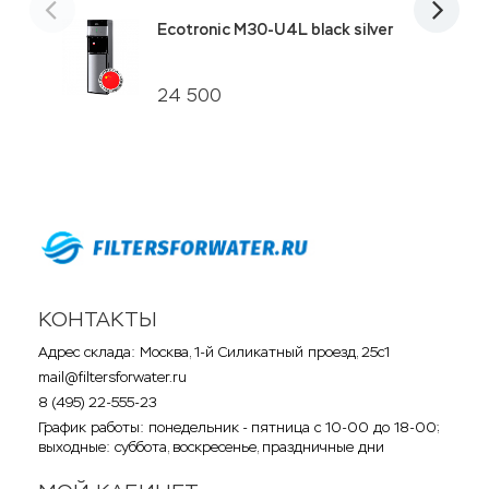
Ecotronic M30-U4L black silver
24 500
КОНТАКТЫ
Адрес склада: Москва, 1-й Силикатный проезд, 25с1
mail@filtersforwater.ru
8 (495) 22-555-23
График работы: понедельник - пятница с 10-00 до 18-00;
выходные: суббота, воскресенье, праздничные дни