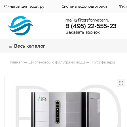
Фильтры для воды. ру
Системы водоподготовки
Фил
mail@filtersforwater.ru
8 (495) 22-555-23
Заказать звонок
Весь каталог
Главная
Диспенсеры с фильтрами воды
Пурифайеры